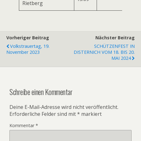
Rietberg
Vorheriger Beitrag
Nächster Beitrag
Volkstrauertag, 19.
SCHÜTZENFEST IN
November 2023
DISTERNICH VOM 18. BIS 20.
MAI 2024
Schreibe einen Kommentar
Deine E-Mail-Adresse wird nicht veröffentlicht.
Erforderliche Felder sind mit
*
markiert
Kommentar
*