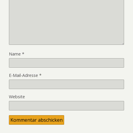
Name
*
E-Mail-Adresse
*
Website